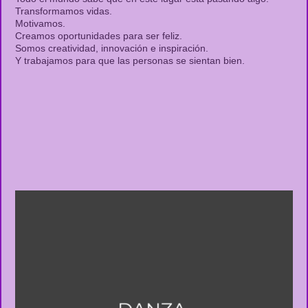
Transformamos vidas.
Motivamos.
Creamos oportunidades para ser feliz.
Somos creatividad, innovación e inspiración.
Y trabajamos para que las personas se sientan bien.