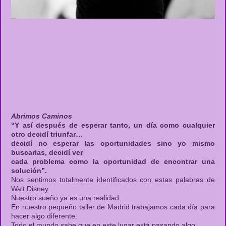
Abrimos Caminos
“Y así después de esperar tanto, un día como cualquier
otro decidí triunfar…
decidí no esperar las oportunidades sino yo mismo
buscarlas, decidí ver
cada problema como la oportunidad de encontrar una
solución”.
Nos sentimos totalmente identificados con estas palabras de
Walt Disney.
Nuestro sueño ya es una realidad.
En nuestro pequeño taller de Madrid trabajamos cada día para
hacer algo diferente.
Todo el mundo sabe que en este lugar está pasando algo.