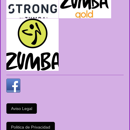
Aviso Legal
Politica de Privacidad