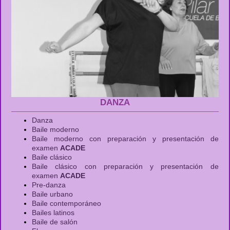
DANZA
Danza
Baile moderno
Baile moderno con preparación y presentación de
examen
ACADE
Baile clásico
Baile clásico con preparación y presentación de
examen
ACADE
Pre-danza
Baile urbano
Baile contemporáneo
Bailes latinos
Baile de salón