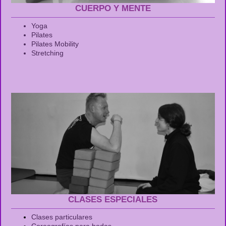
CUERPO Y MENTE
Yoga
Pilates
Pilates Mobility
Stretching
CLASES ESPECIALES
Clases particulares
Coreografías para bodas