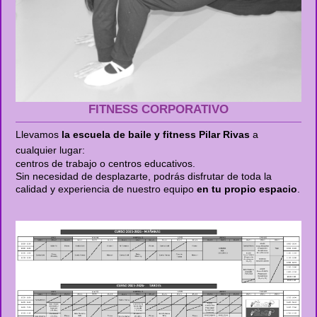
FITNESS CORPORATIVO
Llevamos
la escuela de baile y fitness Pilar Rivas
a
cualquier lugar:
centros de trabajo o centros educativos.
Sin necesidad de desplazarte, podrás disfrutar de toda la
calidad y experiencia de nuestro equipo
en tu propio espacio
.