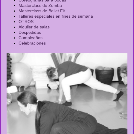
Masterclass de Zumba
Masterclass de Ballet Fit
Talleres especiales en fines de semana
OTROS:
Alquiler de salas
Despedidas
Cumpleaños
Celebraciones